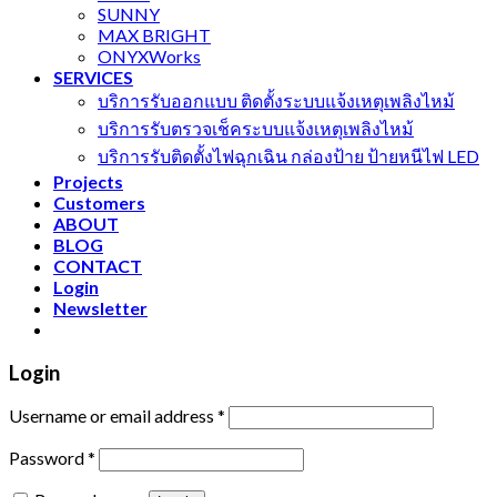
SUNNY
MAX BRIGHT
ONYXWorks
SERVICES
บริการรับออกแบบ ติดตั้งระบบแจ้งเหตุเพลิงไหม้
บริการรับตรวจเช็คระบบแจ้งเหตุเพลิงไหม้
บริการรับติดตั้งไฟฉุกเฉิน กล่องป้าย ป้ายหนีไฟ LED
Projects
Customers
ABOUT
BLOG
CONTACT
Login
Newsletter
Login
Username or email address
*
Password
*