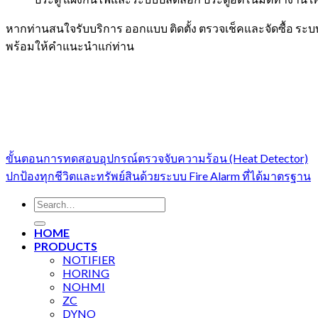
หากท่านสนใจรับบริการ ออกแบบ ติดตั้ง ตรวจเช็คและจัดซื้อ ร
พร้อมให้คำแนะนำแก่ท่าน
ขั้นตอนการทดสอบอุปกรณ์ตรวจจับความร้อน (Heat Detector)
ปกป้องทุกชีวิตและทรัพย์สินด้วยระบบ Fire Alarm ที่ได้มาตรฐาน
Search
for:
HOME
PRODUCTS
NOTIFIER
HORING
NOHMI
ZC
DYNO