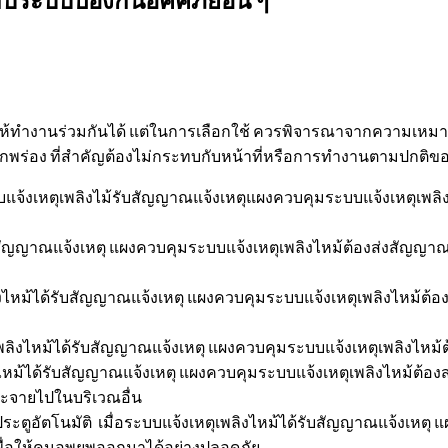
ถจัดให้ทำงานร่วมกันได้ แต่ในการเลือกใช้ ควรพิจารณาจากความเห
่อง ที่สำคัญต้องไม่กระทบกับหน้าที่หรือการทำงานตามปกติของ
บบแจ้งเหตุเพลิงไม้รับสัญญาณแจ้งเหตุแผงควบคุมระบบแจ้งเหตุเพล
บสัญญาณแจ้งเหตุ แผงควบคุมระบบแจ้งเหตุเพลิงไหม้ต้องส่งสัญญาณไป
ิงไหม้ได้รับสัญญาณแจ้งเหตุ แผงควบคุมระบบแจ้งเหตุเพลิงไหม้
พลิงไหม้ได้รับสัญญาณแจ้งเหตุ แผงควบคุมระบบแจ้งเหตุเพลิงไหม
หม้ได้รับสัญญาณแจ้งเหตุ แผงควบคุมระบบแจ้งเหตุเพลิงไหม้ต้องส
ระจายไปในบริเวณอื่น
ตูอัตโนมัติ เมื่อระบบแจ้งเหตุเพลิงไหม้ได้รับสัญญาณแจ้งเหตุ 
เพื่อให้คนอพยพออกมาได้อย่างปลอดภัย