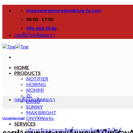
Skip
thepowergeneration@tpg-fa.com
to
content
08:00 - 17:00
096-662-0546
กดเพื่อโทรติดต่อเรา
HOME
PRODUCTS
NOTIFIER
HORING
NOHMI
ZC
กดเพื่อโทรติดต่อเรา
DYNO
SUNNY
MAX BRIGHT
ONYXWorks
Uncategorized
SERVICES
บริการรับออกแบบ ติดตั้งระบบแจ้งเหตุเพลิงไหม้
การทำงานของระบบแจ้งเหตุเพลิงไหม้ร่วมกับ