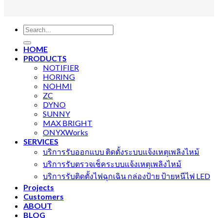
Search
for:
HOME
PRODUCTS
NOTIFIER
HORING
NOHMI
ZC
DYNO
SUNNY
MAX BRIGHT
ONYXWorks
SERVICES
บริการรับออกแบบ ติดตั้งระบบแจ้งเหตุเพลิงไหม้
บริการรับตรวจเช็คระบบแจ้งเหตุเพลิงไหม้
บริการรับติดตั้งไฟฉุกเฉิน กล่องป้าย ป้ายหนีไฟ LED
Projects
Customers
ABOUT
BLOG