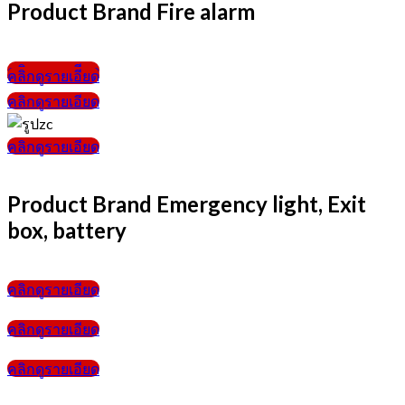
Product Brand Fire alarm
คลิกดูรายเอียด
คลิกดูรายเอียด
คลิกดูรายเอียด
คลิกดูรายเอียด
Product Brand Emergency light, Exit
box, battery
คลิกดูรายเอียด
คลิกดูรายเอียด
คลิกดูรายเอียด