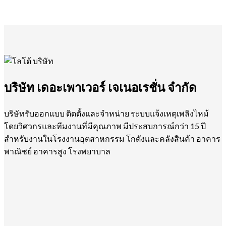
บริษัท เดอะเพาเวอร์ เจเนอเรชั่น จำกัด
บริษัทรับออกแบบ ติดตั้งและจำหน่าย ระบบแจ้งเหตุเพลิงไหม้
โดยวิศวกรและทีมงานที่มีคุณภาพ มีประสบการณ์กว่า 15 ปี
สำหรับงานในโรงงานอุตสาหกรรม โกดังและคลังสินค้า อาคาร
พาณิชย์ อาคารสูง โรงพยาบาล