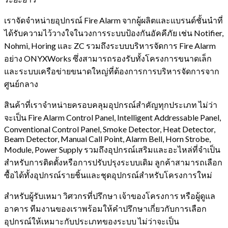
เราจัดจำหน่ายอุปกรณ์ Fire Alarm จากผู้ผลิตและแบรนด์ชั้นนำที่
ได้รับความไว้วางใจในวงการระบบป้องกันอัคคีภัย เช่น Notifier,
Nohmi, Horing และ ZC รวมถึงระบบบริหารจัดการ Fire Alarm
อย่าง ONYXWorks ซึ่งสามารถรองรับทั้งโครงการขนาดเล็ก
และระบบเครือข่ายขนาดใหญ่ที่ต้องการการบริหารจัดการจาก
ศูนย์กลาง
สินค้าที่เราจำหน่ายครอบคลุมอุปกรณ์สำคัญทุกประเภท ไม่ว่า
จะเป็น Fire Alarm Control Panel, Intelligent Addressable Panel,
Conventional Control Panel, Smoke Detector, Heat Detector,
Beam Detector, Manual Call Point, Alarm Bell, Horn Strobe,
Module, Power Supply รวมถึงอุปกรณ์เสริมและอะไหล่ที่จำเป็น
สำหรับการติดตั้งหรือการปรับปรุงระบบเดิม ลูกค้าสามารถเลือก
ซื้อได้ทั้งอุปกรณ์รายชิ้นและชุดอุปกรณ์สำหรับโครงการใหม่
สำหรับผู้รับเหมา วิศวกรที่ปรึกษา เจ้าของโครงการ หรือผู้ดูแล
อาคาร ทีมงานของเราพร้อมให้คำปรึกษาเกี่ยวกับการเลือก
อุปกรณ์ให้เหมาะกับประเภทของระบบ ไม่ว่าจะเป็น