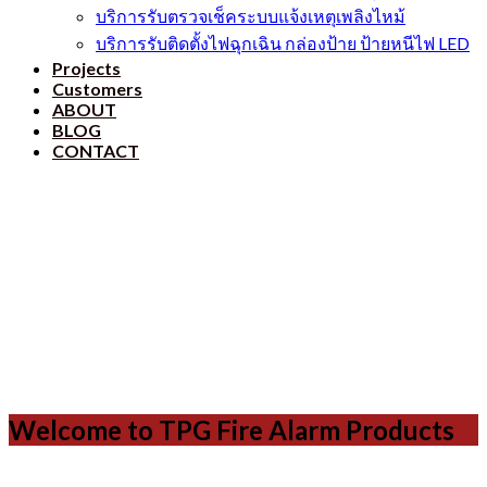
บริการรับตรวจเช็คระบบแจ้งเหตุเพลิงไหม้
บริการรับติดตั้งไฟฉุกเฉิน กล่องป้าย ป้ายหนีไฟ LED
Projects
Customers
ABOUT
BLOG
CONTACT
Welcome to TPG Fire Alarm Products