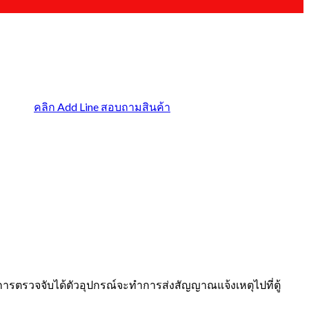
คลิก Add Line สอบถามสินค้า
มีการตรวจจับได้ตัวอุปกรณ์จะทำการส่งสัญญาณแจ้งเหตุไปที่ตู้