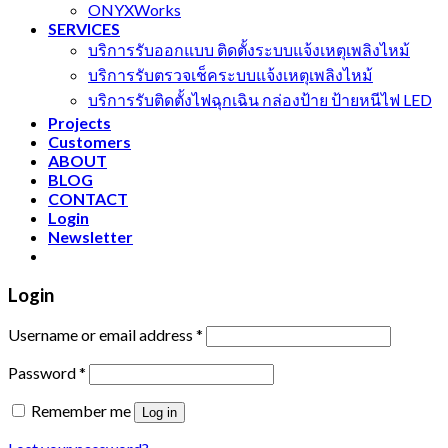
ONYXWorks
SERVICES
บริการรับออกแบบ ติดตั้งระบบแจ้งเหตุเพลิงไหม้
บริการรับตรวจเช็คระบบแจ้งเหตุเพลิงไหม้
บริการรับติดตั้งไฟฉุกเฉิน กล่องป้าย ป้ายหนีไฟ LED
Projects
Customers
ABOUT
BLOG
CONTACT
Login
Newsletter
Login
Username or email address
*
Password
*
Remember me
Log in