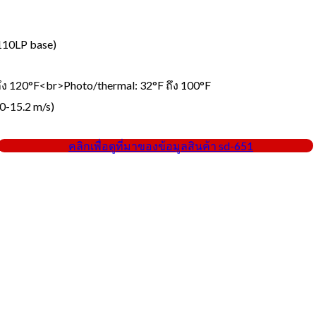
110LP base)
ถึง 120°F<br>Photo/thermal: 32°F ถึง 100°F
0-15.2 m/s)
คลิกเพื่อดูที่มาของข้อมูลสินค้า sd-651