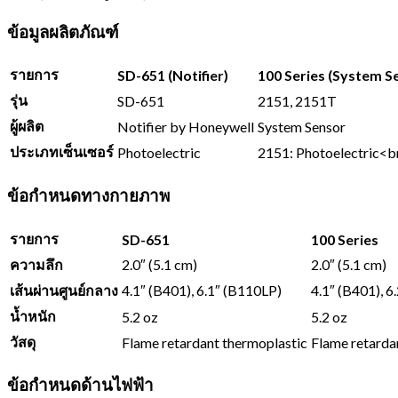
ข้อมูลผลิตภัณฑ์
รายการ
SD-651 (Notifier)
100 Series (System S
รุ่น
SD-651
2151, 2151T
ผู้ผลิต
Notifier by Honeywell
System Sensor
ประเภทเซ็นเซอร์
Photoelectric
2151: Photoelectric<b
ข้อกำหนดทางกายภาพ
รายการ
SD-651
100 Series
ความลึก
2.0″ (5.1 cm)
2.0″ (5.1 cm)
เส้นผ่านศูนย์กลาง
4.1″ (B401), 6.1″ (B110LP)
4.1″ (B401), 6
น้ำหนัก
5.2 oz
5.2 oz
วัสดุ
Flame retardant thermoplastic
Flame retarda
ข้อกำหนดด้านไฟฟ้า