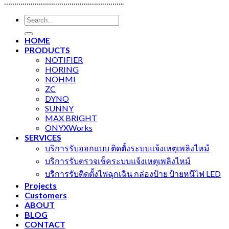
…………………………………………………..
Search
for:
HOME
PRODUCTS
NOTIFIER
HORING
NOHMI
ZC
DYNO
SUNNY
MAX BRIGHT
ONYXWorks
SERVICES
บริการรับออกแบบ ติดตั้งระบบแจ้งเหตุเพลิงไหม้
บริการรับตรวจเช็คระบบแจ้งเหตุเพลิงไหม้
บริการรับติดตั้งไฟฉุกเฉิน กล่องป้าย ป้ายหนีไฟ LED
Projects
Customers
ABOUT
BLOG
CONTACT