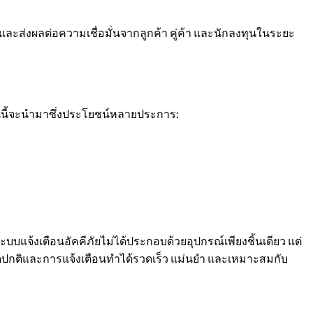
และส่งผลต่อความเชื่อมั่นจากลูกค้า คู่ค้า และนักลงทุนในระยะ
ุนนี้จะนำมาซึ่งประโยชน์หลายประการ:
บบแจ้งเตือนอัคคีภัยไม่ได้ประกอบด้วยอุปกรณ์เพียงชิ้นเดียว แต่
ิดปกติและการแจ้งเตือนทำได้รวดเร็ว แม่นยำ และเหมาะสมกับ