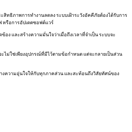
สิทธิภาพการทำงานลดลง ระบบเฝ้าระวังอัคคีภัยต้องได้รับการ
ไฟ หรือการอัปเดตซอฟต์แวร์
อง และสร้างความมั่นใจว่าเมื่อถึงเวลาที่จำเป็น ระบบจะ
ะไม่ใช่เพียงอุปกรณ์ที่มีไว้ตามข้อกำหนด แต่จะกลายเป็นส่วน
สร้างความอุ่นใจให้กับทุกภาคส่วน และสะท้อนถึงวิสัยทัศน์ของ