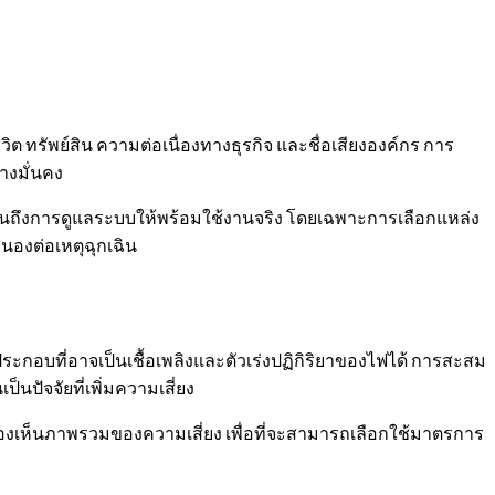
ิต ทรัพย์สิน ความต่อเนื่องทางธุรกิจ และชื่อเสียงองค์กร การ
างมั่นคง
ปจนถึงการดูแลระบบให้พร้อมใช้งานจริง โดยเฉพาะการเลือกแหล่ง
นองต่อเหตุฉุกเฉิน
กอบที่อาจเป็นเชื้อเพลิงและตัวเร่งปฏิกิริยาของไฟได้ การสะสม
นปัจจัยที่เพิ่มความเสี่ยง
งมองเห็นภาพรวมของความเสี่ยง เพื่อที่จะสามารถเลือกใช้มาตรการ