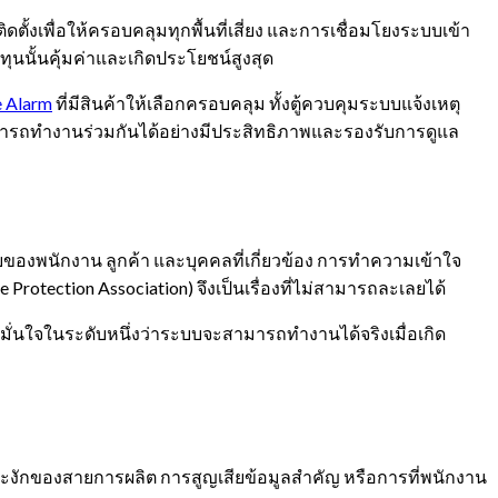
เพื่อให้ครอบคลุมทุกพื้นที่เสี่ยง และการเชื่อมโยงระบบเข้า
งทุนนั้นคุ้มค่าและเกิดประโยชน์สูงสุด
e Alarm
ที่มีสินค้าให้เลือกครอบคลุม ทั้งตู้ควบคุมระบบแจ้งเหตุ
งสามารถทำงานร่วมกันได้อย่างมีประสิทธิภาพและรองรับการดูแล
องพนักงาน ลูกค้า และบุคคลที่เกี่ยวข้อง การทำความเข้าใจ
otection Association) จึงเป็นเรื่องที่ไม่สามารถละเลยได้
มมั่นใจในระดับหนึ่งว่าระบบจะสามารถทำงานได้จริงเมื่อเกิด
งักของสายการผลิต การสูญเสียข้อมูลสำคัญ หรือการที่พนักงาน