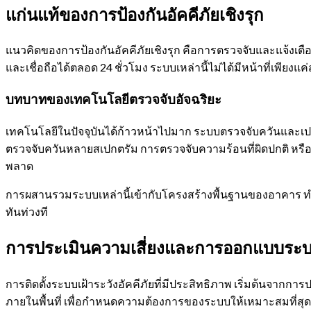
แก่นแท้ของการป้องกันอัคคีภัยเชิงรุก
แนวคิดของการป้องกันอัคคีภัยเชิงรุก คือการตรวจจับและแจ้งเตื
และเชื่อถือได้ตลอด 24 ชั่วโมง ระบบเหล่านี้ไม่ได้มีหน้าที่เพีย
บทบาทของเทคโนโลยีตรวจจับอัจฉริยะ
เทคโนโลยีในปัจจุบันได้ก้าวหน้าไปมาก ระบบตรวจจับควันและเปลวไ
ตรวจจับควันหลายสเปกตรัม การตรวจจับความร้อนที่ผิดปกติ หรือ
พลาด
การผสานรวมระบบเหล่านี้เข้ากับโครงสร้างพื้นฐานของอาคาร ทำให
ทันท่วงที
การประเมินความเสี่ยงและการออกแบบระบ
การติดตั้งระบบเฝ้าระวังอัคคีภัยที่มีประสิทธิภาพ เริ่มต้นจากก
ภายในพื้นที่ เพื่อกำหนดความต้องการของระบบให้เหมาะสมที่สุด