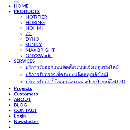
HOME
PRODUCTS
NOTIFIER
HORING
NOHMI
ZC
DYNO
SUNNY
MAX BRIGHT
ONYXWorks
SERVICES
บริการรับออกแบบ ติดตั้งระบบแจ้งเหตุเพลิงไหม้
บริการรับตรวจเช็คระบบแจ้งเหตุเพลิงไหม้
บริการรับติดตั้งไฟฉุกเฉิน กล่องป้าย ป้ายหนีไฟ LED
Projects
Customers
ABOUT
BLOG
CONTACT
Login
Newsletter