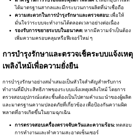
ได้มาตรฐานสากลและมีกระบวนการผลิตที่น่าเชื่อถือ
ความสะดวกในการบำรุงรักษาและตรวจสอบ:
เพื่อให้
มั่นใจว่าระบบจะทำงานได้ตลอดเวลาอย่างต่อเนื่อง
รองรับการขยายระบบในอนาคต:
หากมีความจำเป็นต้อง
เพิ่มความครอบคลุมหรือฟีเจอร์ใหม่ ๆ
การบำรุงรักษาและตรวจเช็คระบบแจ้งเหตุ
เพลิงไหม้เพื่อความยั่งยืน
การบำรุงรักษาอย่างสม่ำเสมอเป็นหัวใจสำคัญสำหรับการ
ทำงานที่มีประสิทธิภาพของระบบแจ้งเหตุเพลิงไหม้ โดยการ
ตรวจสอบอุปกรณ์แต่ละชิ้นต้องเป็นไปตามคำแนะนำของผู้ผลิต
และมาตรฐานความปลอดภัยที่เกี่ยวข้อง เพื่อป้องกันความผิด
พลาดที่อาจเกิดขึ้นในยามฉุกเฉิน
การตรวจสอบเครื่องตรวจจับควันและความร้อน:
ทดสอบ
การทำงานและทำความสะอาดเซ็นเซอร์