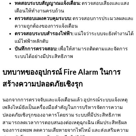
ทดสอบระบบสัญญาณแจ้งเตือน:
ตรวจสอบเสียงและแสง
เตือนให้ทำงานครบถ้วน
ตรวจสอบแผงควบคุมระบบ:
ตรวจสอบการประมวลผลและ
ความถูกต้องของการแจ้งเตือน
ตรวจสอบระบบสำรองไฟฟ้า:
แน่ใจว่าระบบจะยังทำงานได้
แม้ไฟฟ้าหลักดับ
บันทึกการตรวจสอบ:
เพื่อให้สามารถติดตามและจัดการ
ระบบได้อย่างมีประสิทธิภาพ
บทบาทของอุปกรณ์ Fire Alarm ในการ
สร้างความปลอดภัยเชิงรุก
นอกจากการตรวจจับและแจ้งเตือนแล้ว อุปกรณ์ระบบแจ้งเหตุ
เพลิงไหม้ยังเป็นเครื่องมือสำคัญในการบริหารจัดการความ
ปลอดภัยเชิงรุกของอาคารโดยรวม ระบบที่มีประสิทธิภาพ
สามารถลดเวลาการตอบสนองต่อเหตุฉุกเฉิน เพิ่มประสิทธิผล
ของการอพยพ ลดความเสียหายจากไฟไหม้ และส่งเสริมความ