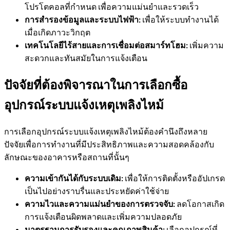
โปรโตคอลที่กำหนด เพื่อความแม่นยำและรวดเร็ว
การสำรองข้อมูลและระบบไฟฟ้า:
เพื่อให้ระบบทำงานได้
เมื่อเกิดภาวะวิกฤต
เทคโนโลยีไร้สายและการเชื่อมต่อสมาร์ทโฮม:
เพิ่มความ
สะดวกและทันสมัยในการแจ้งเตือน
ปัจจัยที่ต้องพิจารณาในการเลือกซื้อ
อุปกรณ์ระบบแจ้งเหตุเพลิงไหม้
การเลือกอุปกรณ์ระบบแจ้งเหตุเพลิงไหม้ต้องคำนึงถึงหลาย
ปัจจัยเพื่อการทำงานที่มีประสิทธิภาพและความสอดคล้องกับ
ลักษณะของอาคารหรือสถานที่นั้นๆ
ความเข้ากันได้กับระบบเดิม:
เพื่อให้การติดตั้งหรืออัปเกรด
เป็นไปอย่างราบรื่นและประหยัดค่าใช้จ่าย
ความไวและความแม่นยำของการตรวจจับ:
ลดโอกาสเกิด
การแจ้งเตือนผิดพลาดและเพิ่มความปลอดภัย
มาตรฐานการรับรองและคุณภาพสินค้า:
เลือกอุปกรณ์ที่