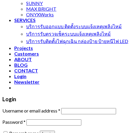
SUNNY
MAX BRIGHT
ONYXWorks
SERVICES
บริการรับออกแบบ ติดตั้งระบบแจ้งเหตุเพลิงไหม้
บริการรับตรวจเช็คระบบแจ้งเหตุเพลิงไหม้
บริการรับติดตั้งไฟฉุกเฉิน กล่องป้าย ป้ายหนีไฟ LED
Projects
Customers
ABOUT
BLOG
CONTACT
Login
Newsletter
Login
Username or email address
*
Password
*