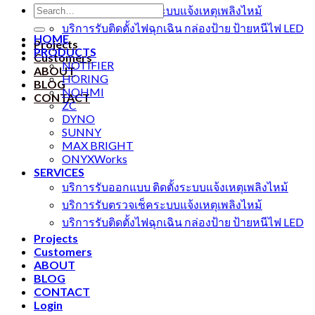
Search
บริการรับตรวจเช็คระบบแจ้งเหตุเพลิงไหม้
for:
บริการรับติดตั้งไฟฉุกเฉิน กล่องป้าย ป้ายหนีไฟ LED
HOME
Projects
PRODUCTS
Customers
NOTIFIER
ABOUT
HORING
BLOG
NOHMI
CONTACT
ZC
DYNO
SUNNY
MAX BRIGHT
ONYXWorks
SERVICES
บริการรับออกแบบ ติดตั้งระบบแจ้งเหตุเพลิงไหม้
บริการรับตรวจเช็คระบบแจ้งเหตุเพลิงไหม้
บริการรับติดตั้งไฟฉุกเฉิน กล่องป้าย ป้ายหนีไฟ LED
Projects
Customers
ABOUT
BLOG
CONTACT
Login